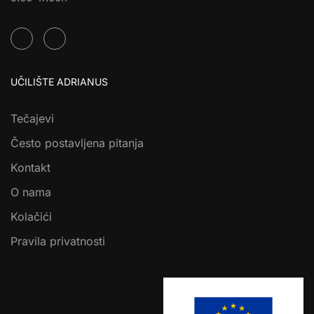
UČILIŠTE ADRIANUS
Tečajevi
Često postavljena pitanja
Kontakt
O nama
Kolačići
Pravila privatnosti