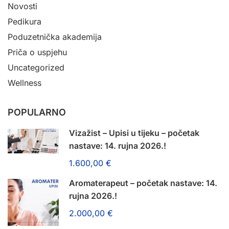
Novosti
Pedikura
Poduzetnička akademija
Priča o uspjehu
Uncategorized
Wellness
POPULARNO
Vizažist – Upisi u tijeku – početak
nastave: 14. rujna 2026.!
1.600,00 €
Aromaterapeut – početak nastave: 14.
rujna 2026.!
2.000,00 €