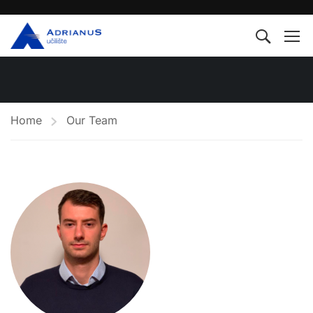
Home
Our Team