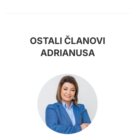
OSTALI ČLANOVI
ADRIANUSA