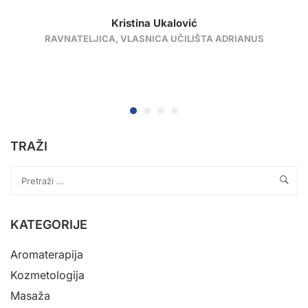
Kristina Ukalović
RAVNATELJICA, VLASNICA UČILIŠTA ADRIANUS
TRAŽI
KATEGORIJE
Aromaterapija
Kozmetologija
Masaža