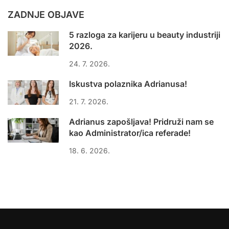
ZADNJE OBJAVE
5 razloga za karijeru u beauty industriji
2026.
24. 7. 2026.
Iskustva polaznika Adrianusa!
21. 7. 2026.
Adrianus zapošljava! Pridruži nam se
kao Administrator/ica referade!
18. 6. 2026.