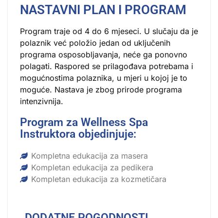
NASTAVNI PLAN I PROGRAM
Program traje od 4 do 6 mjeseci. U slučaju da je
polaznik već položio jedan od uključenih
programa osposobljavanja, neće ga ponovno
polagati. Raspored se prilagođava potrebama i
mogućnostima polaznika, u mjeri u kojoj je to
moguće. Nastava je zbog prirode programa
intenzivnija.
Program za Wellness Spa
Instruktora objedinjuje:
Kompletna edukacija za masera
Kompletan edukacija za pedikera
Kompletan edukacija za kozmetičara
DODATNE POGODNOSTI