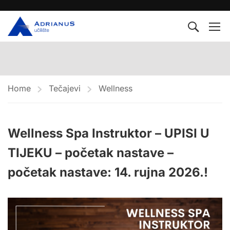
Home
Tečajevi
Wellness
Wellness Spa Instruktor – UPISI U
TIJEKU – početak nastave –
početak nastave: 14. rujna 2026.!