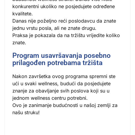
konkurentni ukoliko ne posjedujete određene
kvalitete.
Danas nije poželjno reći poslodavcu da znate
jednu vrstu posla, ali ne znate drugu.
Praksa je pokazala da na tržištu vrijedite koliko
znate.
Program usavršavanja posebno
prilagođen potrebama tržišta
Nakon završetka ovog programa spremni ste
ući u svaki wellness, budući da posjedujete
znanje za obavljanje svih poslova koji su u
jednom wellness centru potrebni.
Ovo je zanimanje budućnosti u našoj zemlji za
našu struku!