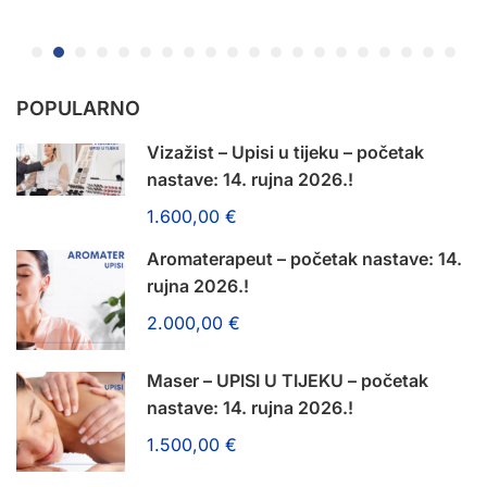
POPULARNO
Vizažist – Upisi u tijeku – početak
nastave: 14. rujna 2026.!
1.600,00 €
Aromaterapeut – početak nastave: 14.
rujna 2026.!
2.000,00 €
Maser – UPISI U TIJEKU – početak
nastave: 14. rujna 2026.!
1.500,00 €