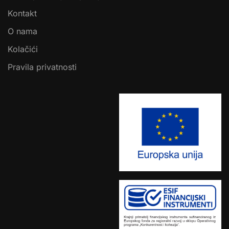
Kontakt
O nama
Kolačići
Pravila privatnosti