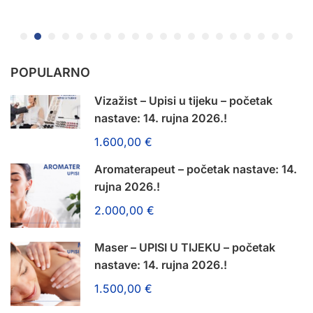
POPULARNO
Vizažist – Upisi u tijeku – početak
nastave: 14. rujna 2026.!
1.600,00 €
Aromaterapeut – početak nastave: 14.
rujna 2026.!
2.000,00 €
Maser – UPISI U TIJEKU – početak
nastave: 14. rujna 2026.!
1.500,00 €