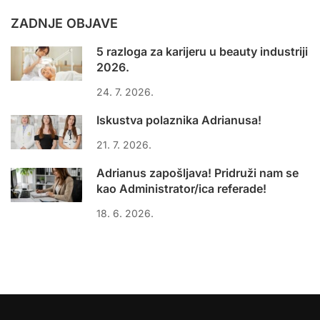
ZADNJE OBJAVE
5 razloga za karijeru u beauty industriji
2026.
24. 7. 2026.
Iskustva polaznika Adrianusa!
21. 7. 2026.
Adrianus zapošljava! Pridruži nam se
kao Administrator/ica referade!
18. 6. 2026.