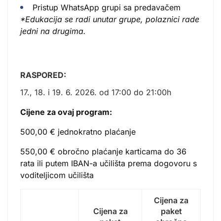
Pristup WhatsApp grupi sa predavačem
*Edukacija se radi unutar grupe, polaznici rade
jedni na drugima.
RASPORED:
17., 18. i 19. 6. 2026. od 17:00 do 21:00h
Cijene za ovaj program:
500,00 € jednokratno plaćanje
550,00 € obročno plaćanje karticama do 36
rata ili putem IBAN-a učilišta prema dogovoru s
voditeljicom učilišta
Cijena za
Cijena za
paket