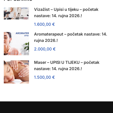
Vizažist – Upisi u tijeku – početak
nastave: 14. rujna 2026.!
1.600,00 €
Aromaterapeut – početak nastave: 14.
rujna 2026.!
2.000,00 €
Maser – UPISI U TIJEKU – početak
nastave: 14. rujna 2026.!
1.500,00 €