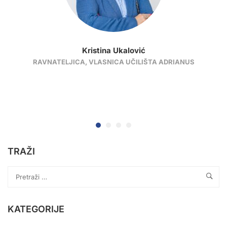
Kristina Ukalović
RAVNATELJICA, VLASNICA UČILIŠTA ADRIANUS
TRAŽI
KATEGORIJE