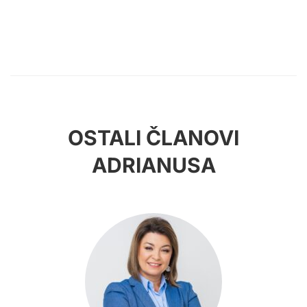
OSTALI ČLANOVI
ADRIANUSA