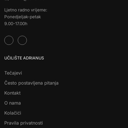
Ljetno radno vrijeme:
Ponedjeljak-petak
9.00-17.00h
UČILIŠTE ADRIANUS
Tečajevi
Često postavljena pitanja
Kontakt
O nama
Kolačići
Pravila privatnosti