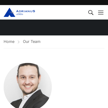
Home
Our Team