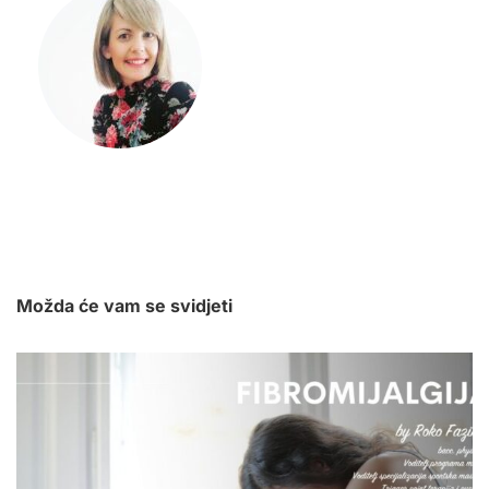
Možda će vam se svidjeti