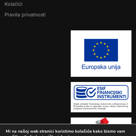
Kolačići
Pravila privatnosti
Mi na našoj web stranici koristimo kolačiće kako bismo vam