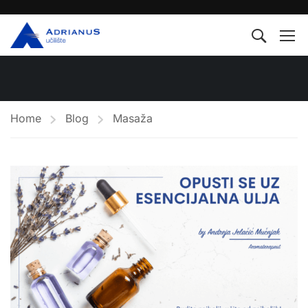
Home
Blog
Masaža