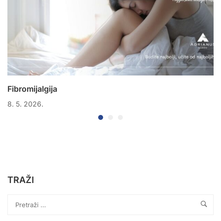
Fibromijalgija
8. 5. 2026.
TRAŽI