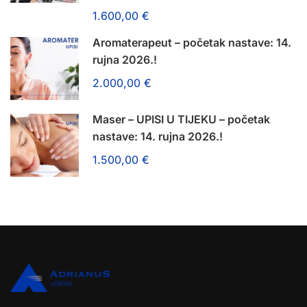
1.600,00 €
Aromaterapeut – početak nastave: 14.
rujna 2026.!
2.000,00 €
Maser – UPISI U TIJEKU – početak
nastave: 14. rujna 2026.!
1.500,00 €