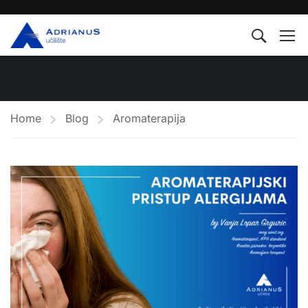
Home
Blog
Aromaterapija