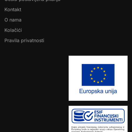
Kontakt
O nama
Kolačići
Pravila privatnosti