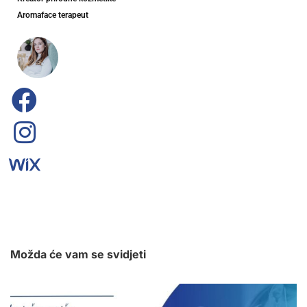
Aromaface terapeut
Možda će vam se svidjeti