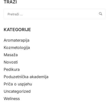
TRAŽI
KATEGORIJE
Aromaterapija
Kozmetologija
Masaža
Novosti
Pedikura
Poduzetnička akademija
Priča o uspjehu
Uncategorized
Wellness