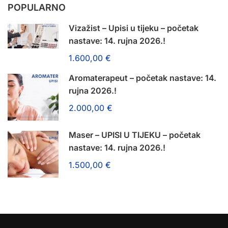
POPULARNO
Vizažist – Upisi u tijeku – početak
nastave: 14. rujna 2026.!
1.600,00 €
Aromaterapeut – početak nastave: 14.
rujna 2026.!
2.000,00 €
Maser – UPISI U TIJEKU – početak
nastave: 14. rujna 2026.!
1.500,00 €