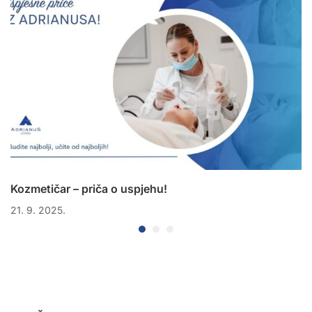
Kozmetičar – priča o uspjehu!
21. 9. 2025.