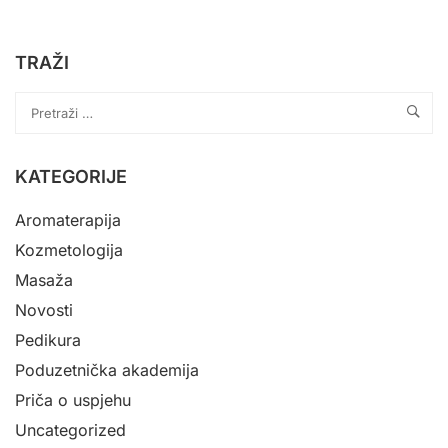
TRAŽI
KATEGORIJE
Aromaterapija
Kozmetologija
Masaža
Novosti
Pedikura
Poduzetnička akademija
Priča o uspjehu
Uncategorized