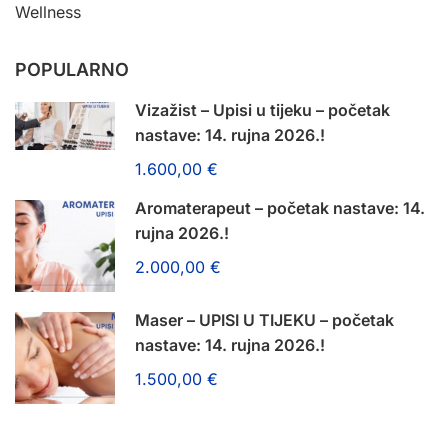
Wellness
POPULARNO
Vizažist – Upisi u tijeku – početak
nastave: 14. rujna 2026.!
1.600,00 €
Aromaterapeut – početak nastave: 14.
rujna 2026.!
2.000,00 €
Maser – UPISI U TIJEKU – početak
nastave: 14. rujna 2026.!
1.500,00 €