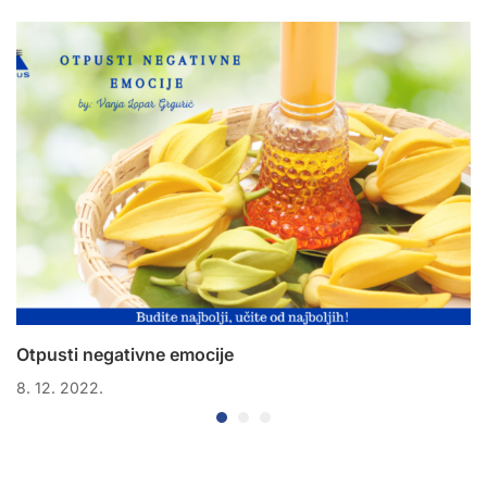
Otpusti negativne emocije
8. 12. 2022.