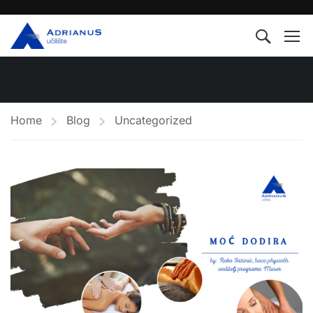
Home
Blog
Uncategorized