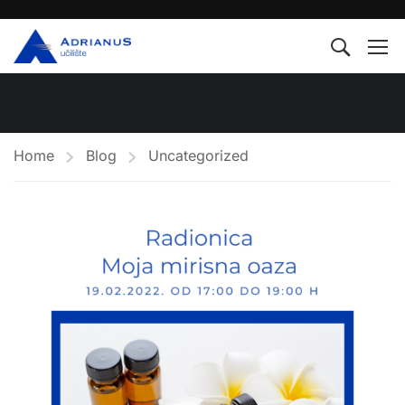
Home
Blog
Uncategorized