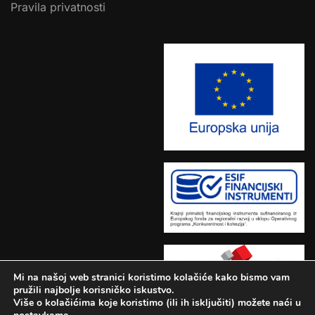
Pravila privatnosti
Mi na našoj web stranici koristimo kolačiće kako bismo vam
pružili najbolje korisničko iskustvo.
Više o kolačićima koje koristimo (ili ih isključiti) možete naći u