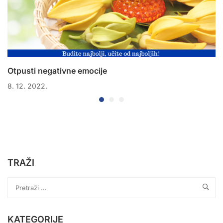
Otpusti negativne emocije
8. 12. 2022.
TRAŽI
KATEGORIJE