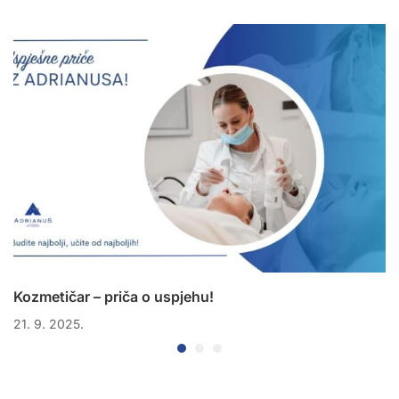
Kozmetičar – priča o uspjehu!
21. 9. 2025.