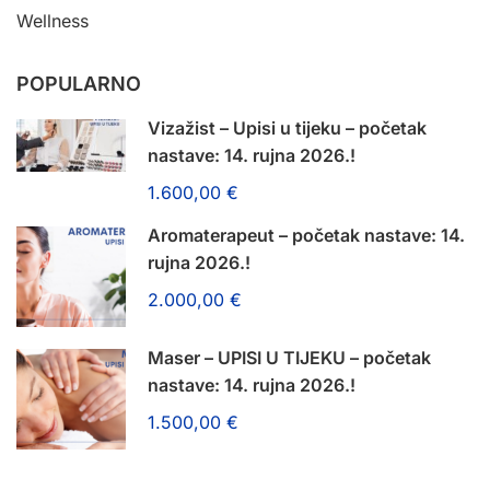
Wellness
POPULARNO
Vizažist – Upisi u tijeku – početak
nastave: 14. rujna 2026.!
1.600,00 €
Aromaterapeut – početak nastave: 14.
rujna 2026.!
2.000,00 €
Maser – UPISI U TIJEKU – početak
nastave: 14. rujna 2026.!
1.500,00 €