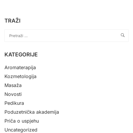
TRAŽI
KATEGORIJE
Aromaterapija
Kozmetologija
Masaža
Novosti
Pedikura
Poduzetnička akademija
Priča o uspjehu
Uncategorized