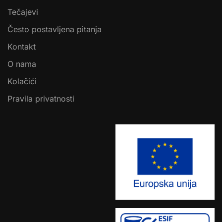
Tečajevi
Često postavljena pitanja
Kontakt
O nama
Kolačići
Pravila privatnosti