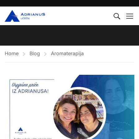
Home
Blog
Aromaterapija