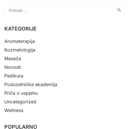
KATEGORIJE
Aromaterapija
Kozmetologija
Masaža
Novosti
Pedikura
Poduzetnička akademija
Priča o uspjehu
Uncategorized
Wellness
POPULARNO