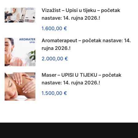
Vizažist – Upisi u tijeku – početak
nastave: 14. rujna 2026.!
1.600,00 €
Aromaterapeut – početak nastave: 14.
rujna 2026.!
2.000,00 €
Maser – UPISI U TIJEKU – početak
nastave: 14. rujna 2026.!
1.500,00 €