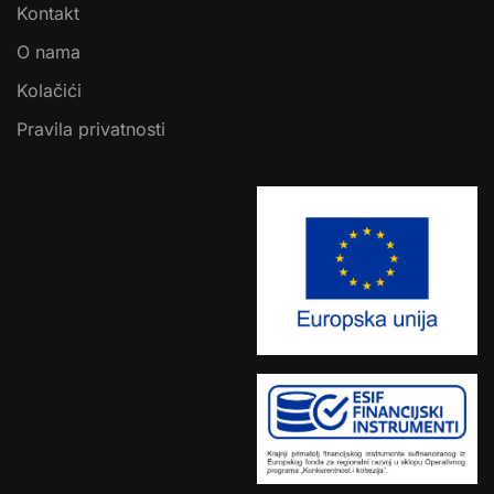
Kontakt
O nama
Kolačići
Pravila privatnosti