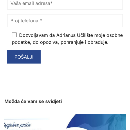
Dozvoljavam da Adrianus Učilište moje osobne
podatke, do opoziva, pohranjuje i obrađuje.
Možda će vam se svidjeti