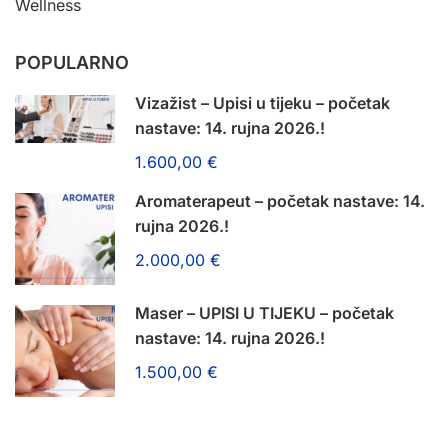
Wellness
POPULARNO
Vizažist – Upisi u tijeku – početak
nastave: 14. rujna 2026.!
1.600,00 €
Aromaterapeut – početak nastave: 14.
rujna 2026.!
2.000,00 €
Maser – UPISI U TIJEKU – početak
nastave: 14. rujna 2026.!
1.500,00 €