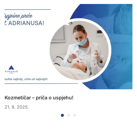
Kozmetičar – priča o uspjehu!
21. 9. 2025.