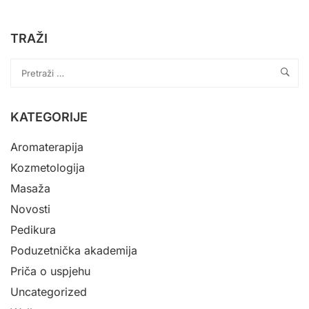
TRAŽI
KATEGORIJE
Aromaterapija
Kozmetologija
Masaža
Novosti
Pedikura
Poduzetnička akademija
Priča o uspjehu
Uncategorized