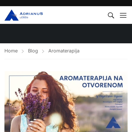
Home
Blog
Aromaterapija