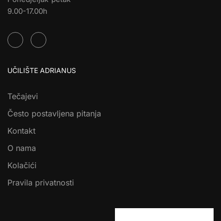
9.00-17.00h
UČILIŠTE ADRIANUS
Tečajevi
Često postavljena pitanja
Kontakt
O nama
Kolačići
Pravila privatnosti