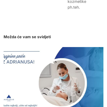
kozmetike
ph.teh.
Možda će vam se svidjeti