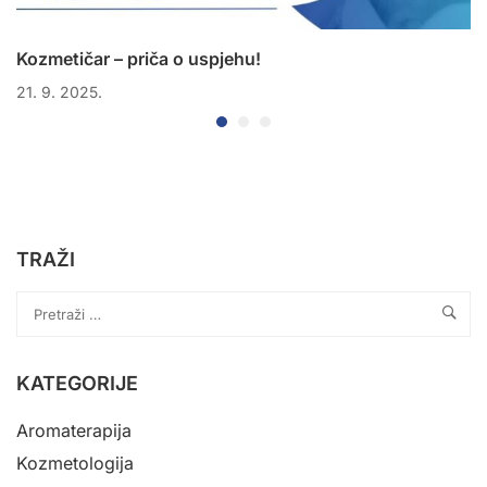
Kozmetičar – priča o uspjehu!
21. 9. 2025.
TRAŽI
KATEGORIJE
Aromaterapija
Kozmetologija