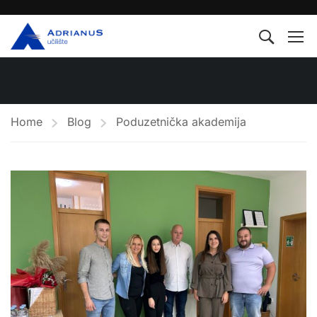
Home
Blog
Poduzetnička akademija