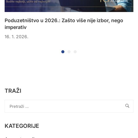
Poduzetništvo u 2026.: Zašto više nije izbor, nego
imperativ
16. 1. 2026.
TRAŽI
KATEGORIJE