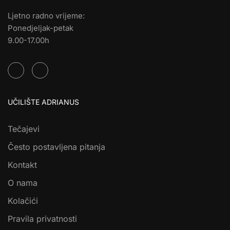
Ljetno radno vrijeme:
Ponedjeljak-petak
9.00-17.00h
UČILIŠTE ADRIANUS
Tečajevi
Često postavljena pitanja
Kontakt
O nama
Kolačići
Pravila privatnosti