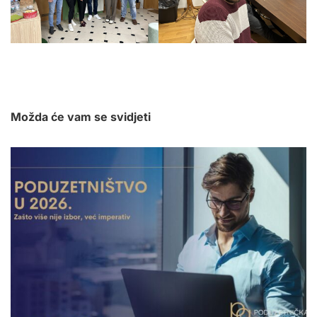
Možda će vam se svidjeti