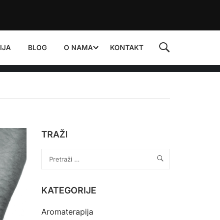
IJA
BLOG
O NAMA
KONTAKT
TRAŽI
KATEGORIJE
Aromaterapija