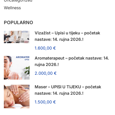
Wellness
POPULARNO
Vizažist – Upisi u tijeku – početak
nastave: 14. rujna 2026.!
1.600,00 €
Aromaterapeut – početak nastave: 14.
rujna 2026.!
2.000,00 €
Maser – UPISI U TIJEKU – početak
nastave: 14. rujna 2026.!
1.500,00 €