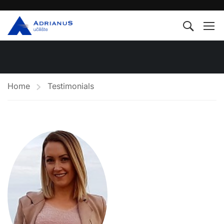
Home
Testimonials