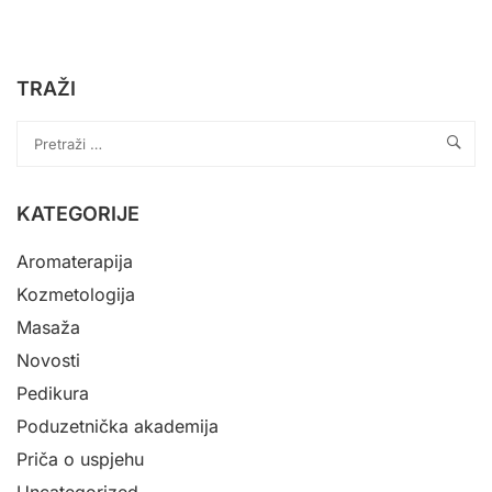
TRAŽI
KATEGORIJE
Aromaterapija
Kozmetologija
Masaža
Novosti
Pedikura
Poduzetnička akademija
Priča o uspjehu
Uncategorized