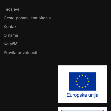
Tečajevi
Često postavljena pitanja
Kontakt
O nama
Kolačići
Pravila privatnosti