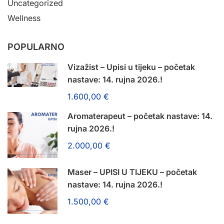
Uncategorized
Wellness
POPULARNO
Vizažist – Upisi u tijeku – početak
nastave: 14. rujna 2026.!
1.600,00 €
Aromaterapeut – početak nastave: 14.
rujna 2026.!
2.000,00 €
Maser – UPISI U TIJEKU – početak
nastave: 14. rujna 2026.!
1.500,00 €