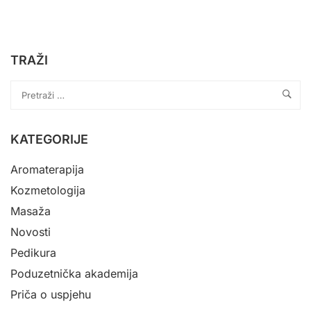
TRAŽI
KATEGORIJE
Aromaterapija
Kozmetologija
Masaža
Novosti
Pedikura
Poduzetnička akademija
Priča o uspjehu