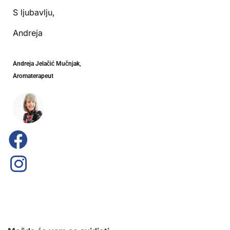
S ljubavlju,
Andreja
Andreja Jelačić Mučnjak,
Aromaterapeut