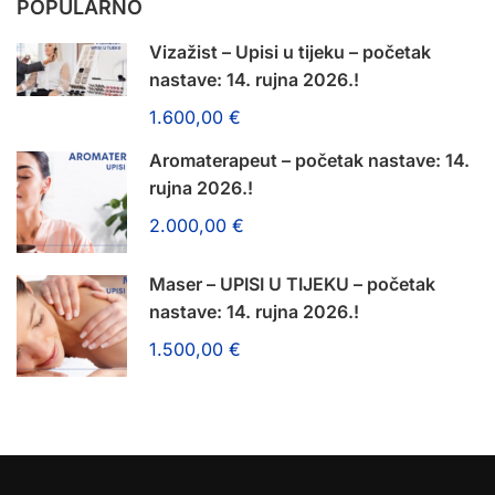
POPULARNO
Vizažist – Upisi u tijeku – početak
nastave: 14. rujna 2026.!
1.600,00 €
Aromaterapeut – početak nastave: 14.
rujna 2026.!
2.000,00 €
Maser – UPISI U TIJEKU – početak
nastave: 14. rujna 2026.!
1.500,00 €