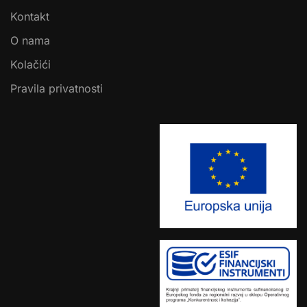
Kontakt
O nama
Kolačići
Pravila privatnosti