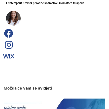
Fitoterapeut Kreator prirodne kozmetike Aromaface terapeut
Možda će vam se svidjeti