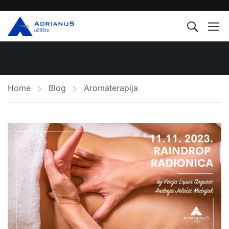
Home
Blog
Aromaterapija