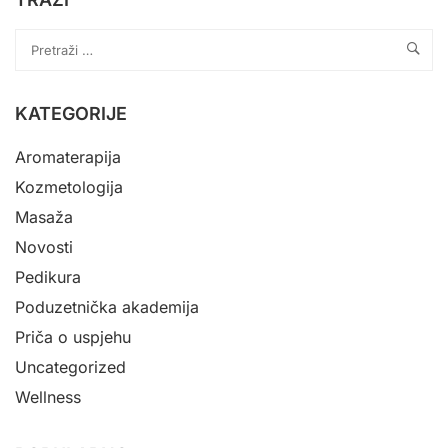
KATEGORIJE
Aromaterapija
Kozmetologija
Masaža
Novosti
Pedikura
Poduzetnička akademija
Priča o uspjehu
Uncategorized
Wellness