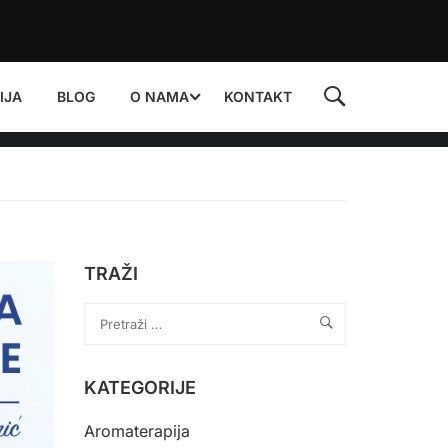
IJA
BLOG
O NAMA
KONTAKT
TRAŽI
KATEGORIJE
Aromaterapija