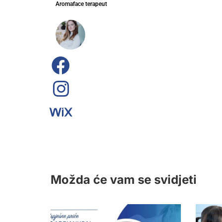
Aromaface terapeut
Možda će vam se svidjeti