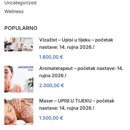
Uncategorized
Wellness
POPULARNO
Vizažist – Upisi u tijeku – početak
nastave: 14. rujna 2026.!
1.600,00 €
Aromaterapeut – početak nastave: 14.
rujna 2026.!
2.000,00 €
Maser – UPISI U TIJEKU – početak
nastave: 14. rujna 2026.!
1.500,00 €