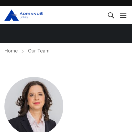
Home
Our Team