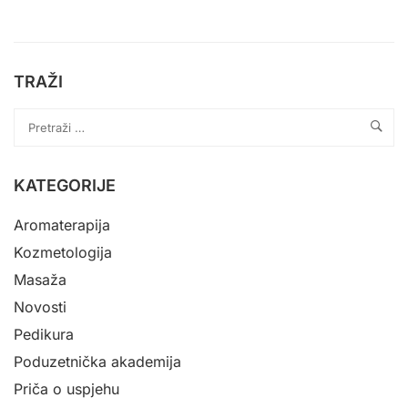
TRAŽI
KATEGORIJE
Aromaterapija
Kozmetologija
Masaža
Novosti
Pedikura
Poduzetnička akademija
Priča o uspjehu