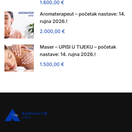
1.600,00 €
Aromaterapeut – početak nastave: 14.
rujna 2026.!
2.000,00 €
Maser – UPISI U TIJEKU – početak
nastave: 14. rujna 2026.!
1.500,00 €