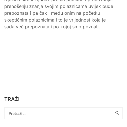
prenošenju znanja svojim polaznicama uvijek bude
prepoznata i pa čak i među onim na početku
skeptičnim polaznicima i to je vrijednost koja je
sada već prepoznata i po kojoj smo poznati.
TRAŽI