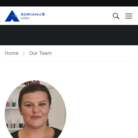
Home
Our Team