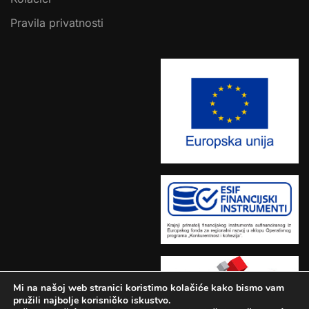
Pravila privatnosti
Mi na našoj web stranici koristimo kolačiće kako bismo vam
pružili najbolje korisničko iskustvo.