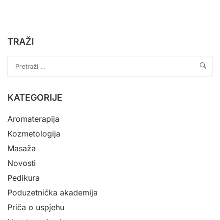
TRAŽI
KATEGORIJE
Aromaterapija
Kozmetologija
Masaža
Novosti
Pedikura
Poduzetnička akademija
Priča o uspjehu