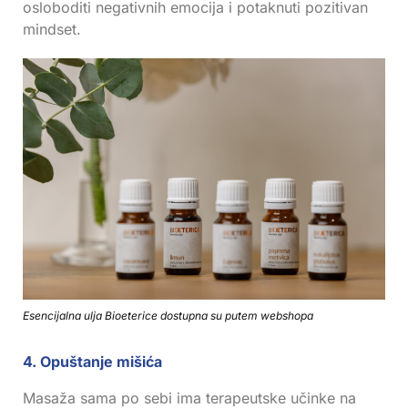
osloboditi negativnih emocija i potaknuti pozitivan
mindset.
Esencijalna ulja Bioeterice dostupna su putem webshopa
4. Opuštanje mišića
Masaža sama po sebi ima terapeutske učinke na