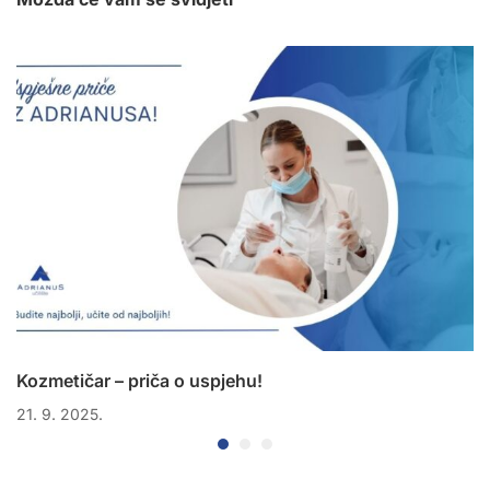
Kozmetičar – priča o uspjehu!
21. 9. 2025.