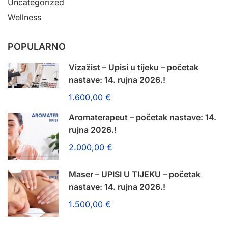
Uncategorized
Wellness
POPULARNO
Vizažist – Upisi u tijeku – početak
nastave: 14. rujna 2026.!
1.600,00 €
Aromaterapeut – početak nastave: 14.
rujna 2026.!
2.000,00 €
Maser – UPISI U TIJEKU – početak
nastave: 14. rujna 2026.!
1.500,00 €