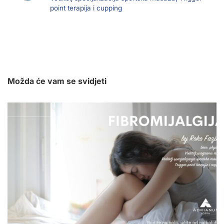
point terapija i cupping
Možda će vam se svidjeti