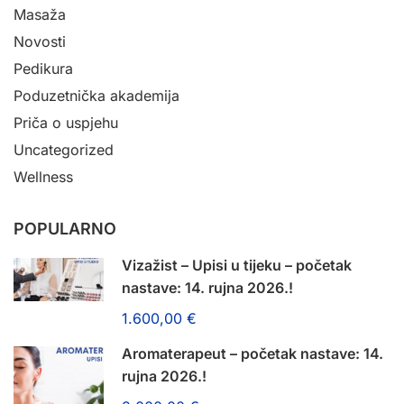
Masaža
Novosti
Pedikura
Poduzetnička akademija
Priča o uspjehu
Uncategorized
Wellness
POPULARNO
Vizažist – Upisi u tijeku – početak
nastave: 14. rujna 2026.!
1.600,00 €
Aromaterapeut – početak nastave: 14.
rujna 2026.!