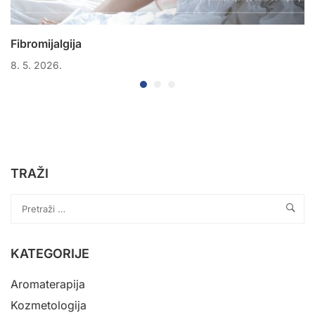
Fibromijalgija
8. 5. 2026.
TRAŽI
KATEGORIJE
Aromaterapija
Kozmetologija