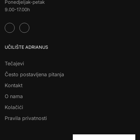
Ponedjeljak-petak
9.00-17.00h
UČILIŠTE ADRIANUS
Tečajevi
Često postavljena pitanja
Kontakt
O nama
Kolačići
Pravila privatnosti