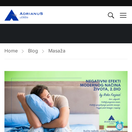
Home
Blog
Masaža