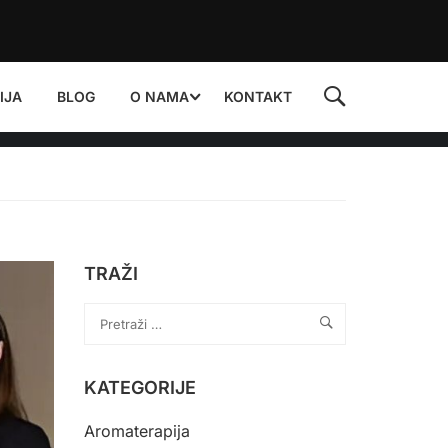
IJA
BLOG
O NAMA
KONTAKT
TRAŽI
KATEGORIJE
Aromaterapija