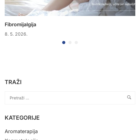
Fibromijalgija
8. 5. 2026.
TRAŽI
KATEGORIJE
Aromaterapija