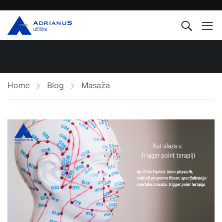
Home
Blog
Masaža