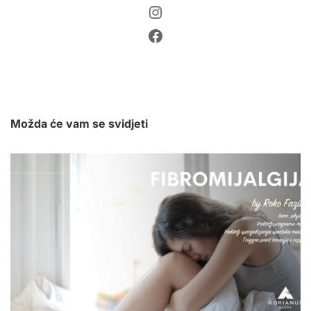
Instagram
Facebook
Možda će vam se svidjeti