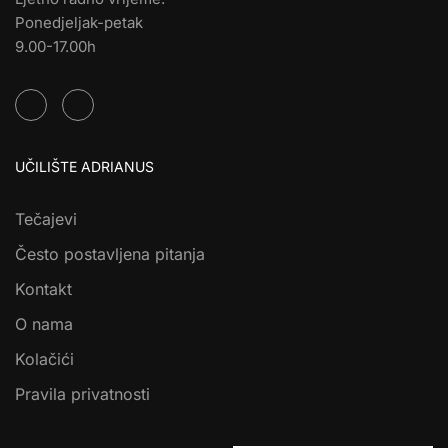
Ponedjeljak-petak
9.00-17.00h
UČILIŠTE ADRIANUS
Tečajevi
Često postavljena pitanja
Kontakt
O nama
Kolačići
Pravila privatnosti