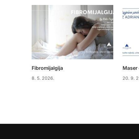
Fibromijalgija
Maser 
8. 5. 2026.
20. 9. 