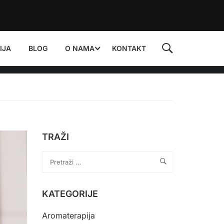
IJA
BLOG
O NAMA
KONTAKT
TRAŽI
KATEGORIJE
Aromaterapija