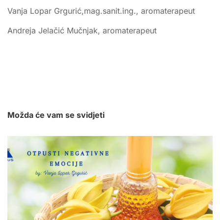
Vanja Lopar Grgurić,mag.sanit.ing., aromaterapeut
Andreja Jelačić Mučnjak, aromaterapeut
Možda će vam se svidjeti