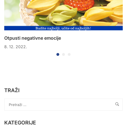
Otpusti negativne emocije
8. 12. 2022.
TRAŽI
KATEGORIJE