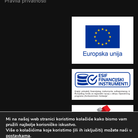
Pravila privatnosti
Mi na našoj web stranici koristimo kolačiće kako bismo vam
pružili najbolje korisničko iskustvo.
Više o kolačićima koje koristimo (ili ih isključiti) možete naći u
postavkama
.