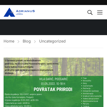
Home
Blog
Uncategorized