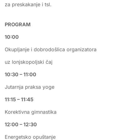
za preskakanje i tsl.
PROGRAM
10:00
Okupljanje i dobrodošlica organizatora
uz lonjskopoljski čaj
10:30 – 11:00
Jutarnja praksa yoge
11:15 – 11:45
Korektivna gimnastika
12:00 – 12:30
Energetsko opuštanje