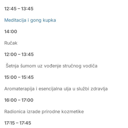
12:45 – 13:45
Meditacija i gong kupka
14:00
Ručak
12:00 – 13:45
Šetnja šumom uz vođenje stručnog vodiča
15:00 – 15:45
Aromaterapija i esencijalna ulja u službi zdravlja
16:00 – 17:00
Radionica izrade prirodne kozmetike
17:15 – 17:45