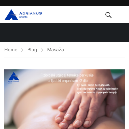
Home
Blog
Masaža