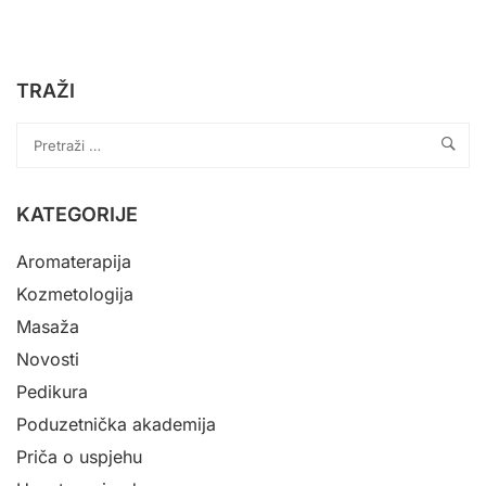
TRAŽI
KATEGORIJE
Aromaterapija
Kozmetologija
Masaža
Novosti
Pedikura
Poduzetnička akademija
Priča o uspjehu