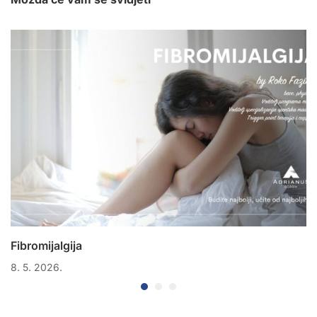
Fibromijalgija
8. 5. 2026.