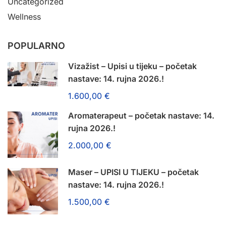
Uncategorized
Wellness
POPULARNO
Vizažist – Upisi u tijeku – početak
nastave: 14. rujna 2026.!
1.600,00 €
Aromaterapeut – početak nastave: 14.
rujna 2026.!
2.000,00 €
Maser – UPISI U TIJEKU – početak
nastave: 14. rujna 2026.!
1.500,00 €