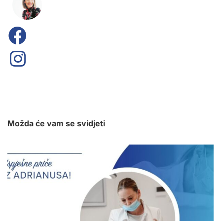
Možda će vam se svidjeti