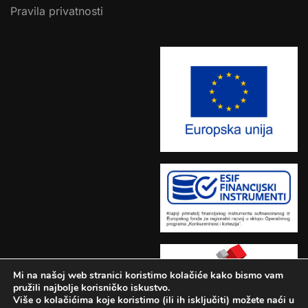
Pravila privatnosti
Mi na našoj web stranici koristimo kolačiće kako bismo vam
pružili najbolje korisničko iskustvo.
Više o kolačićima koje koristimo (ili ih isključiti) možete naći u